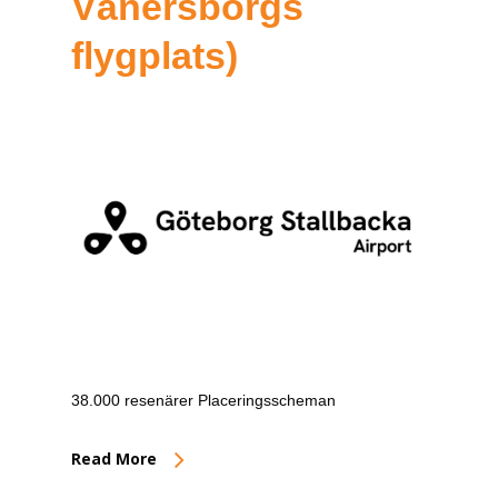
Vänersborgs
flygplats)
38.000 resenärer Placeringsscheman
Read More