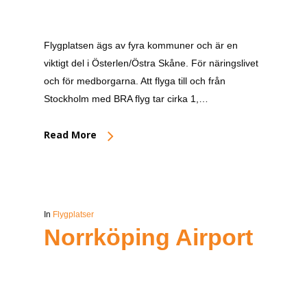
Flygplatsen ägs av fyra kommuner och är en
viktigt del i Österlen/Östra Skåne. För näringslivet
och för medborgarna. Att flyga till och från
Stockholm med BRA flyg tar cirka 1,…
Read More
In
Flygplatser
Norrköping Airport