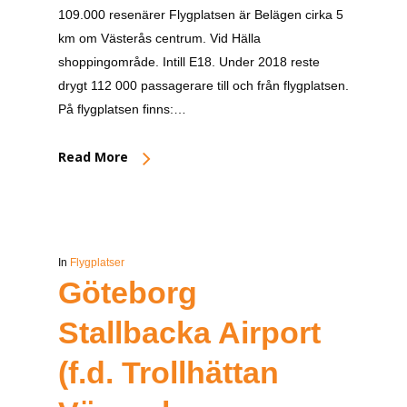
109.000 resenärer Flygplatsen är Belägen cirka 5
km om Västerås centrum. Vid Hälla
shoppingområde. Intill E18. Under 2018 reste
drygt 112 000 passagerare till och från flygplatsen.
På flygplatsen finns:…
Read More
In
Flygplatser
Göteborg
Stallbacka Airport
(f.d. Trollhättan