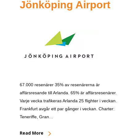
Jönköping Airport
67.000 resenärer 35% av resenärerna är
affärsresande till Arlanda. 65% är affärsresenärer.
Varje vecka trafikeras Arlanda 25 flighter i veckan.
Frankfurt avgår ett par gånger i veckan. Charter:
Teneriffe, Gran…
Read More