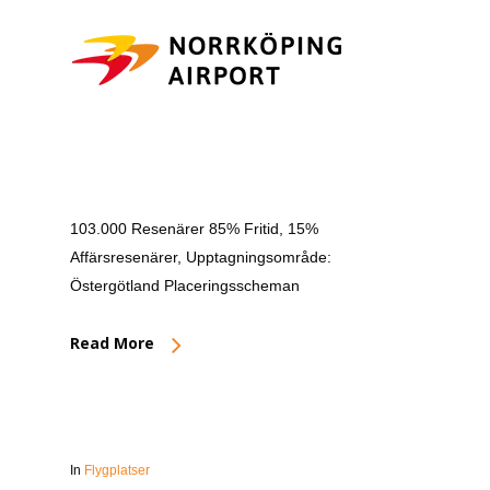
103.000 Resenärer 85% Fritid, 15%
Affärsresenärer, Upptagningsområde:
Östergötland Placeringsscheman
Read More
In
Flygplatser