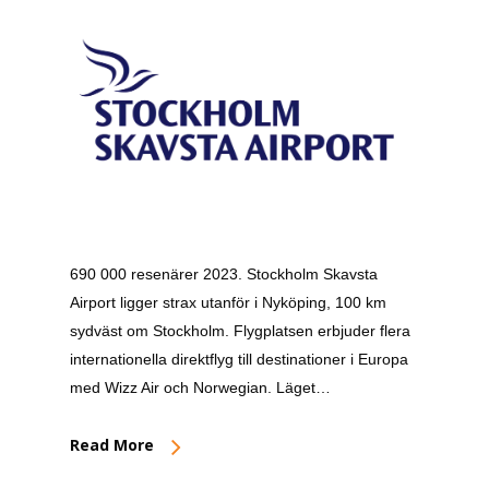
690 000 resenärer 2023. Stockholm Skavsta
Airport ligger strax utanför i Nyköping, 100 km
sydväst om Stockholm. Flygplatsen erbjuder flera
internationella direktflyg till destinationer i Europa
med Wizz Air och Norwegian. Läget…
Read More