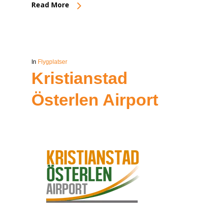
Read More
In
Flygplatser
Kristianstad
Österlen Airport