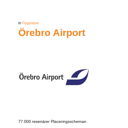
In
Flygplatser
Örebro Airport
77.000 resenärer Placeringsscheman