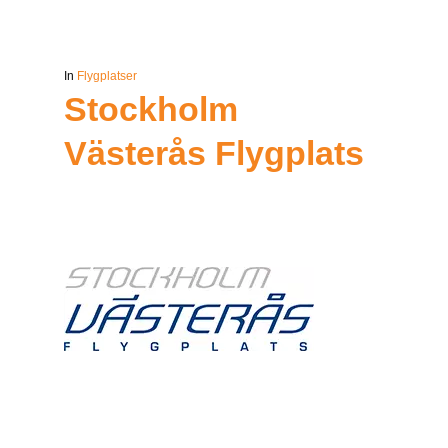
In
Flygplatser
Stockholm
Västerås Flygplats