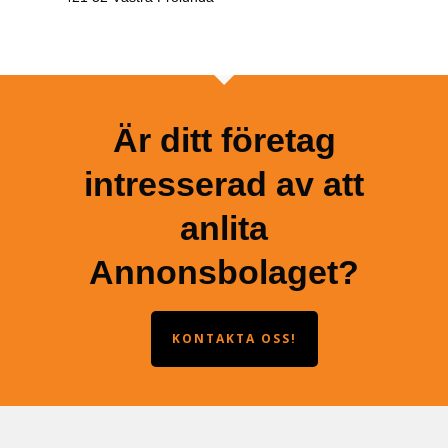
Är ditt företag
intresserad av att
anlita
Annonsbolaget?
KONTAKTA OSS!