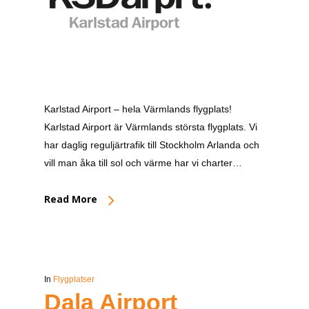
Karlstad Airport – hela Värmlands flygplats!
Karlstad Airport är Värmlands största flygplats. Vi
har daglig reguljärtrafik till Stockholm Arlanda och
vill man åka till sol och värme har vi charter…
Read More
In
Flygplatser
Dala Airport