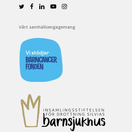
Vårt samhällsengagemang