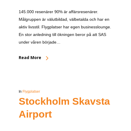
145.000 resenärer 90% är affärsresenärer.
Målgruppen är välutbildad, välbetalda och har en
aktiv livsstil. Flygplatser har egen businesslounge.
En stor anledning till ökningen beror på att SAS
under våren började…
Read More
In
Flygplatser
Stockholm Skavsta
Airport