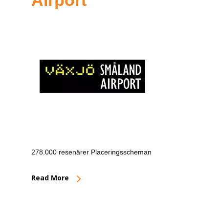
Airport
278.000 resenärer Placeringsscheman
Read More