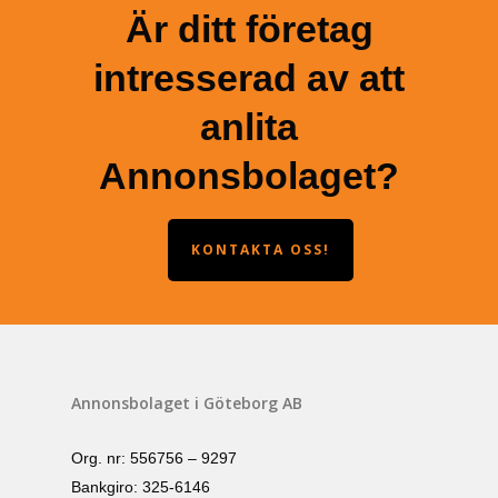
Är ditt företag
intresserad av att
anlita
Annonsbolaget?
KONTAKTA OSS!
Annonsbolaget i Göteborg AB
Org. nr: 556756 – 9297
Bankgiro: 325-6146