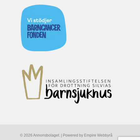
© 2026 Annonsbolaget. | Powered by
Empire Webbyrå