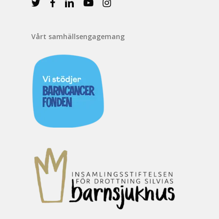
Vårt samhällsengagemang