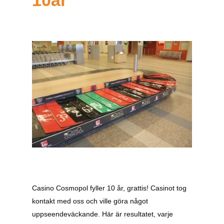
Casino Cosmopol fyller 10 år, grattis! Casinot tog
kontakt med oss och ville göra något
uppseendeväckande. Här är resultatet, varje