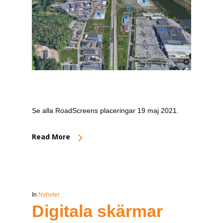
Se alla RoadScreens placeringar 19 maj 2021.
Read More
In
Nyheter
Digitala skärmar