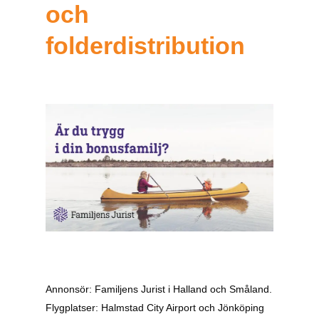
och
folderdistribution
Annonsör: Familjens Jurist i Halland och Småland.
Flygplatser: Halmstad City Airport och Jönköping