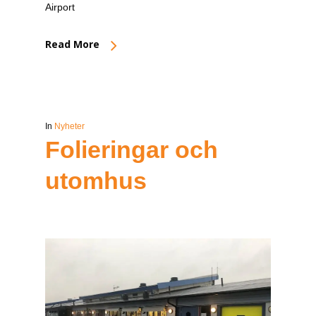
Airport
Read More
In
Nyheter
Folieringar och
utomhus