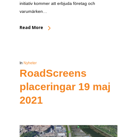
initiativ kommer att erbjuda företag och
varumärken…
Read More
In
Nyheter
RoadScreens
placeringar 19 maj
2021