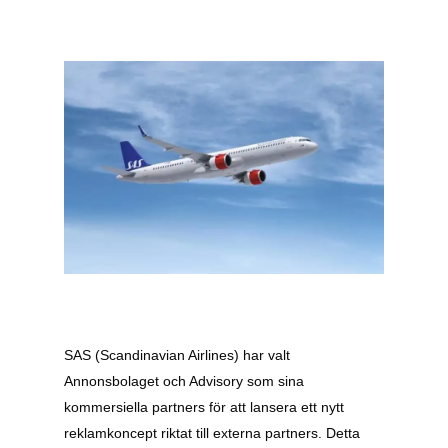
SAS (Scandinavian Airlines) har valt
Annonsbolaget och Advisory som sina
kommersiella partners för att lansera ett nytt
reklamkoncept riktat till externa partners. Detta