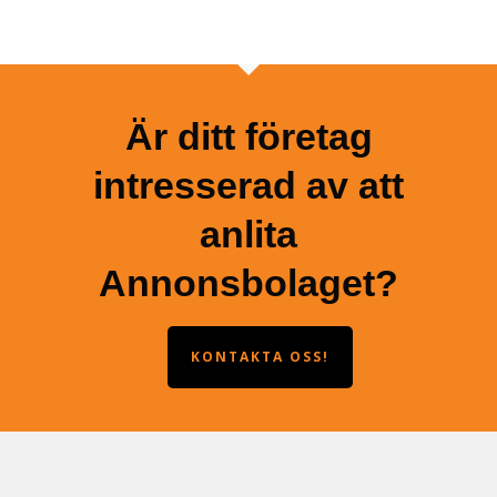
Är ditt företag
intresserad av att
anlita
Annonsbolaget?
KONTAKTA OSS!