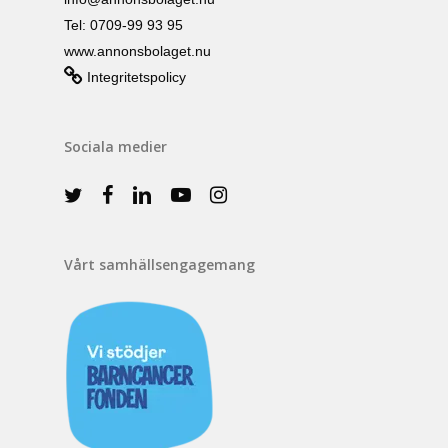
Tel: 0709-99 93 95
www.annonsbolaget.nu
Integritetspolicy
Sociala medier
Vårt samhällsengagemang