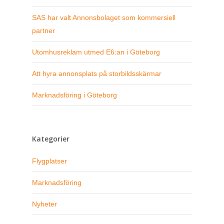
SAS har valt Annonsbolaget som kommersiell
partner
Utomhusreklam utmed E6:an i Göteborg
Att hyra annonsplats på storbildsskärmar
Marknadsföring i Göteborg
Kategorier
Flygplatser
Marknadsföring
Nyheter