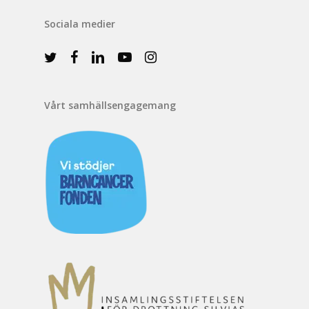
Sociala medier
Vårt samhällsengagemang