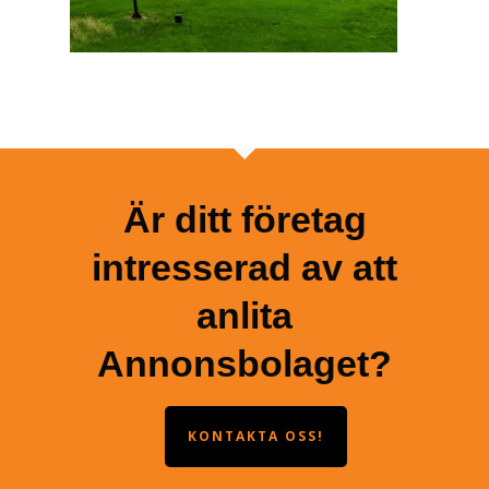
Är ditt företag
intresserad av att
anlita
Annonsbolaget?
KONTAKTA OSS!