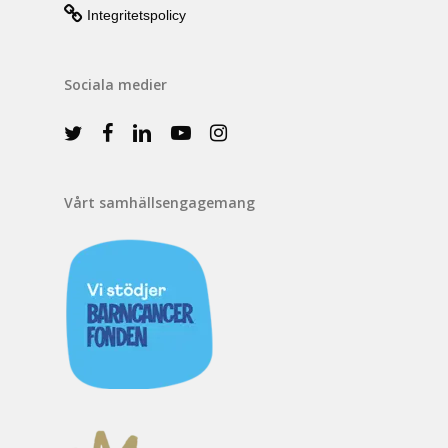
Integritetspolicy
Sociala medier
Vårt samhällsengagemang