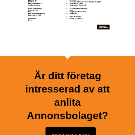
Är ditt företag
intresserad av att
anlita
Annonsbolaget?