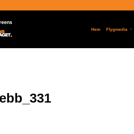
Hem
Flygmedia
ebb_331