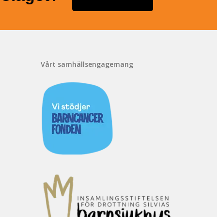
Vårt samhällsengagemang