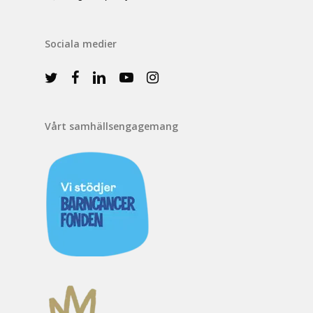
Sociala medier
Vårt samhällsengagemang