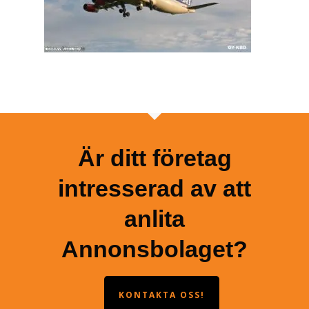
Är ditt företag
intresserad av att
anlita
Annonsbolaget?
KONTAKTA OSS!