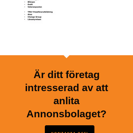
Är ditt företag
intresserad av att
anlita
Annonsbolaget?