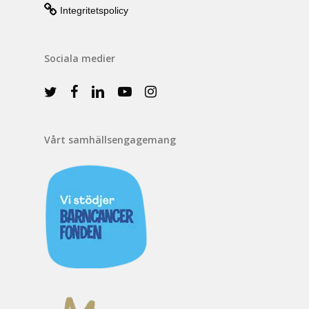
Integritetspolicy
Sociala medier
Vårt samhällsengagemang