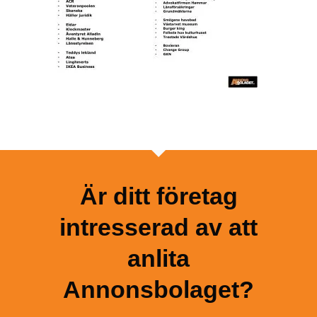
Är ditt företag
intresserad av att
anlita
Annonsbolaget?