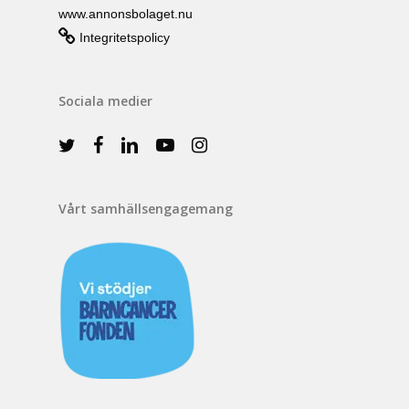
www.annonsbolaget.nu
Integritetspolicy
Sociala medier
Vårt samhällsengagemang