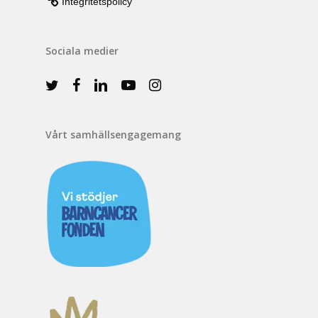
Integritetspolicy
Sociala medier
Vårt samhällsengagemang