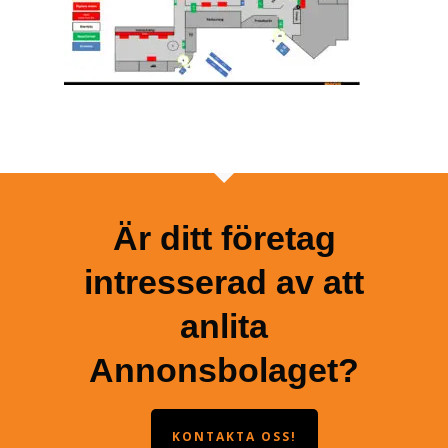
Är ditt företag
intresserad av att
anlita
Annonsbolaget?
KONTAKTA OSS!