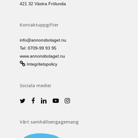
421 32 Västra Frölunda
Kontaktuppgifter
info@annonsbolaget.nu
Tel: 0709-99 93 95
www.annonsbolaget.nu
Integritetspolicy
Sociala medier
Vårt samhällsengagemang