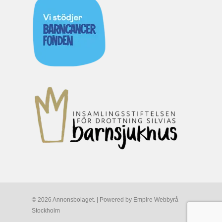
© 2026 Annonsbolaget. | Powered by
Empire Webbyrå
Stockholm