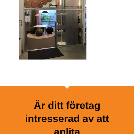
Är ditt företag
intresserad av att
anlita