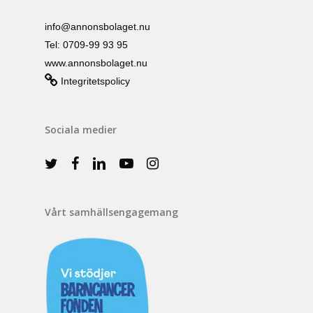
info@annonsbolaget.nu
Tel: 0709-99 93 95
www.annonsbolaget.nu
Integritetspolicy
Sociala medier
Vårt samhällsengagemang