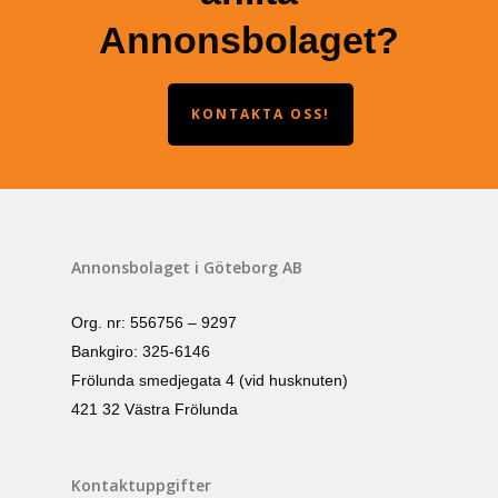
Annonsbolaget?
KONTAKTA OSS!
Annonsbolaget i Göteborg AB
Org. nr: 556756 – 9297
Bankgiro: 325-6146
Frölunda smedjegata 4 (vid husknuten)
421 32 Västra Frölunda
Kontaktuppgifter